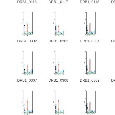
DRB1_0116
DRB1_0117
DRB1_0118
D
DRB1_0302
DRB1_0303
DRB1_0304
D
DRB1_0307
DRB1_0308
DRB1_0309
D